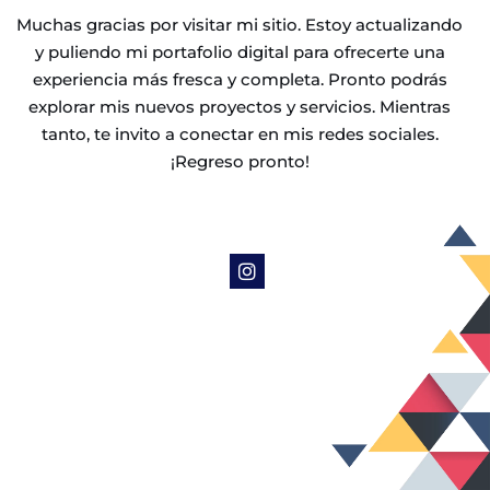
Muchas gracias por visitar mi sitio. Estoy actualizando
y puliendo mi portafolio digital para ofrecerte una
experiencia más fresca y completa. Pronto podrás
explorar mis nuevos proyectos y servicios. Mientras
tanto, te invito a conectar en mis redes sociales.
¡Regreso pronto!