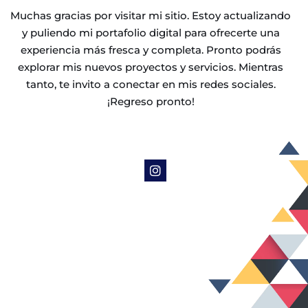
Muchas gracias por visitar mi sitio. Estoy actualizando
y puliendo mi portafolio digital para ofrecerte una
experiencia más fresca y completa. Pronto podrás
explorar mis nuevos proyectos y servicios. Mientras
tanto, te invito a conectar en mis redes sociales.
¡Regreso pronto!